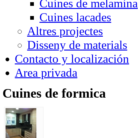
Cuines de melamina
Cuines lacades
Altres projectes
Disseny de materials
Contacto y localización
Area privada
Cuines de formica