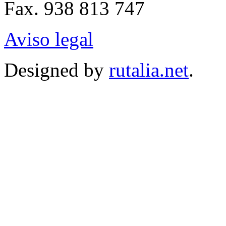
Fax. 938 813 747
Aviso legal
Designed by
rutalia.net
.