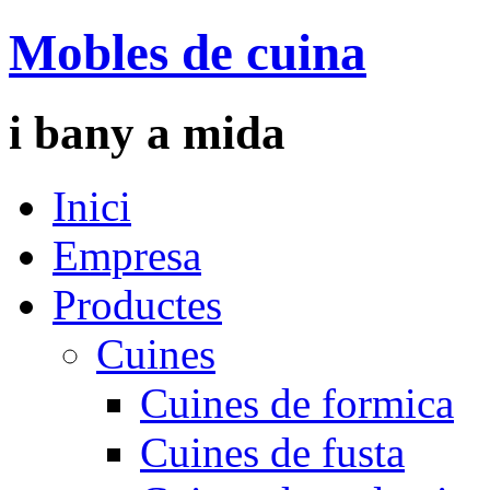
Mobles de cuina
i bany a mida
Inici
Empresa
Productes
Cuines
Cuines de formica
Cuines de fusta